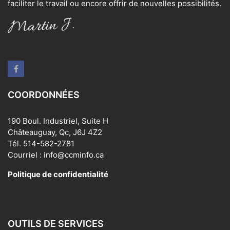
faciliter le travail ou encore offrir de nouvelles possibilités.
COORDONNÉES
190 Boul. Industriel, Suite H
Châteauguay, Qc, J6J 4Z2
Tél. 514-582-2781
Courriel : info@ccminfo.ca
Politique de confidentialité
OUTILS DE SERVICES