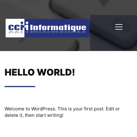
HELLO WORLD!
Welcome to WordPress. This is your first post. Edit or
delete it, then start writing!