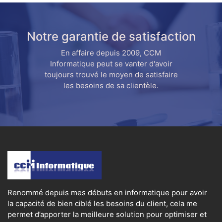
Notre garantie de satisfaction
En affaire depuis 2009, CCM
Informatique peut se vanter d'avoir
toujours trouvé le moyen de satisfaire
les besoins de sa clientèle.
Renommé depuis mes débuts en informatique pour avoir
la capacité de bien ciblé les besoins du client, cela me
permet d’apporter la meilleure solution pour optimiser et